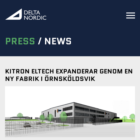
PRESS
/
NEWS
KITRON ELTECH EXPANDERAR GENOM EN
NY FABRIK I ÖRNSKÖLDSVIK